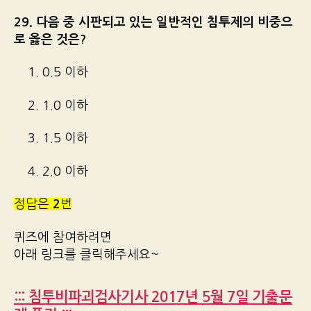
29. 다음 중 시판되고 있는 일반적인 침투제의 비중으
로 옳은 것은?
1. 0.5 이하
2. 1.0 이하
3. 1.5 이하
4. 2.0 이하
정답은
2
번
퀴즈에 참여하려면
아래 링크를 클릭해주세요~
::: 침투비파괴검사기사 2017년 5월 7일 기출문