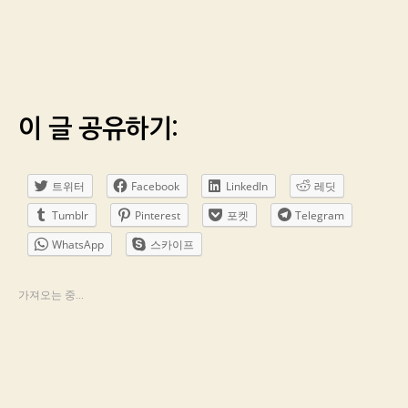
이 글 공유하기:
트위터
Facebook
LinkedIn
레딧
Tumblr
Pinterest
포켓
Telegram
WhatsApp
스카이프
가져오는 중...