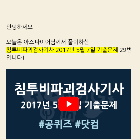
안녕하세요
오늘은 아스파이어님께서 풀이하신
침투비파괴검사기사 2017년 5월 7일 기출문제
29번
입니다!