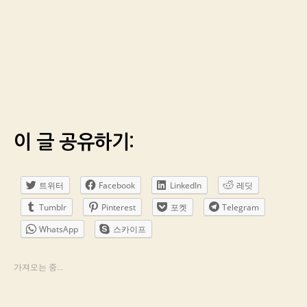
이 글 공유하기:
트위터
Facebook
LinkedIn
레딧
Tumblr
Pinterest
포켓
Telegram
WhatsApp
스카이프
가져오는 중...