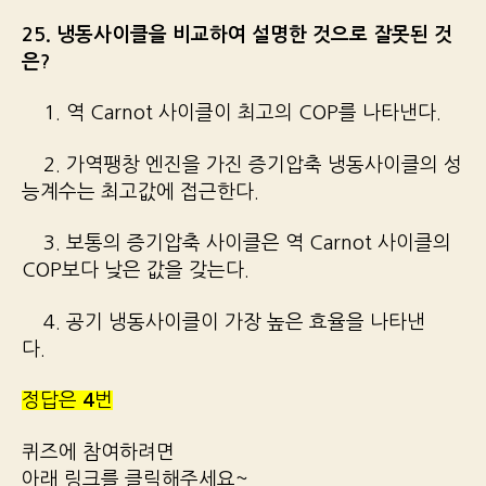
25. 냉동사이클을 비교하여 설명한 것으로 잘못된 것
은?
1. 역 Carnot 사이클이 최고의 COP를 나타낸다.
2. 가역팽창 엔진을 가진 증기압축 냉동사이클의 성
능계수는 최고값에 접근한다.
3. 보통의 증기압축 사이클은 역 Carnot 사이클의
COP보다 낮은 값을 갖는다.
4. 공기 냉동사이클이 가장 높은 효율을 나타낸
다.
정답은
4
번
퀴즈에 참여하려면
아래 링크를 클릭해주세요~