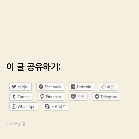
이 글 공유하기:
트위터
Facebook
LinkedIn
레딧
Tumblr
Pinterest
포켓
Telegram
WhatsApp
스카이프
가져오는 중...