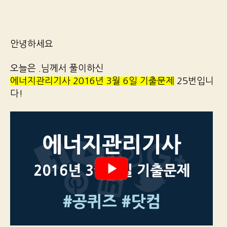
안녕하세요
오늘은 .님께서 풀이하신
에너지관리기사 2016년 3월 6일 기출문제
25번입니
다!