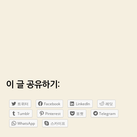
이 글 공유하기:
트위터
Facebook
LinkedIn
레딧
Tumblr
Pinterest
포켓
Telegram
WhatsApp
스카이프