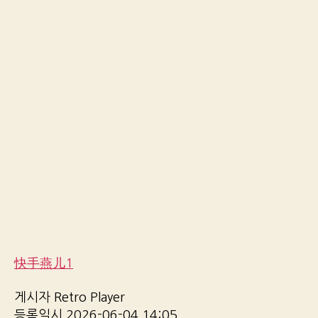
快手燕儿1
게시자 Retro Player
등록일시 2026-06-04 14:05