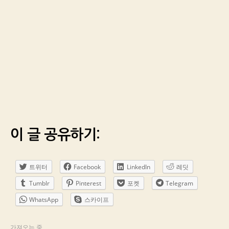
이 글 공유하기:
트위터
Facebook
LinkedIn
레딧
Tumblr
Pinterest
포켓
Telegram
WhatsApp
스카이프
가져오는 중...