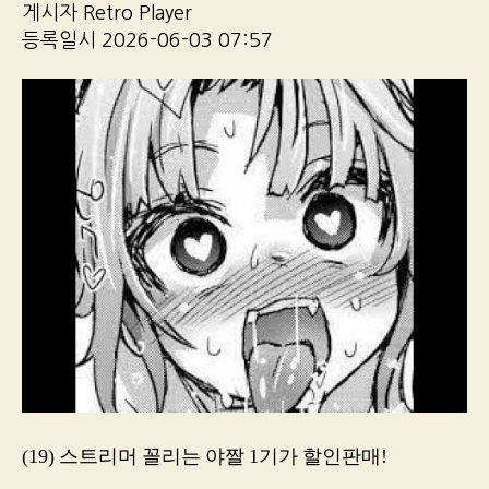
게시자 Retro Player
등록일시 2026-06-03 07:57
(19) 스트리머 꼴리는 야짤 1기가 할인판매!