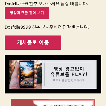
Dosfcll#9999 친추 보내주세요 답장 빠릅니다.
영상과 댓글 같이 보기
Dosfcll#9999 친추 보내주세요 답장 빠릅니다.
게시물로 이동