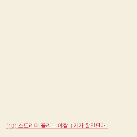
(19) 스트리머 꼴리는 야짤 1기가 할인판매!