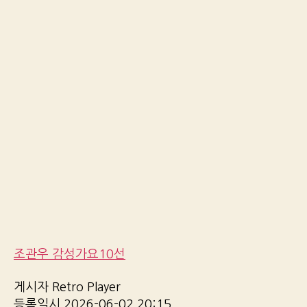
조관우 감성가요10선
게시자 Retro Player
등록일시 2026-06-02 20:15