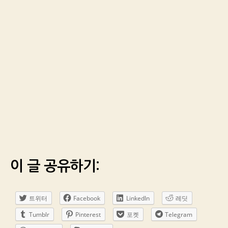
이 글 공유하기:
트위터
Facebook
LinkedIn
레딧
Tumblr
Pinterest
포켓
Telegram