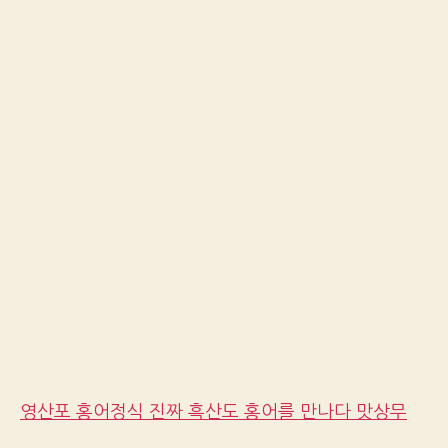
영산포 홍어정식 진짜 흑산도 홍어를 만나다 맛상무