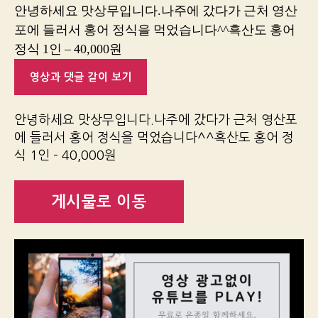
안녕하세요 맛상무입니다.나주에 갔다가 근처 영산
포에 들러서 홍어 정식을 먹었습니다^^흑산도 홍어
정식 1인 – 40,000원
영상과 댓글 같이 보기
안녕하세요 맛상무입니다.나주에 갔다가 근처 영산포
에 들러서 홍어 정식을 먹었습니다^^흑산도 홍어 정
식 1인 – 40,000원
게시물로 이동