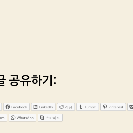
글 공유하기:
Facebook
LinkedIn
레딧
Tumblr
Pinterest
ram
WhatsApp
스카이프