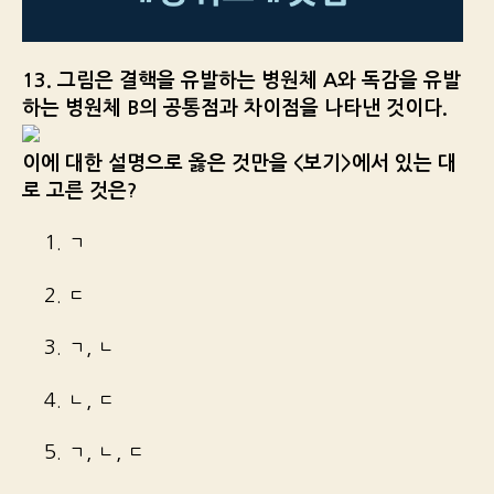
13. 그림은 결핵을 유발하는 병원체 A와 독감을 유발
하는 병원체 B의 공통점과 차이점을 나타낸 것이다.
이에 대한 설명으로 옳은 것만을 <보기>에서 있는 대
로 고른 것은?
1. ㄱ
2. ㄷ
3. ㄱ, ㄴ
4. ㄴ, ㄷ
5. ㄱ, ㄴ, ㄷ