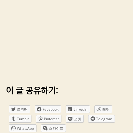
이 글 공유하기:
트위터
Facebook
LinkedIn
레딧
Tumblr
Pinterest
포켓
Telegram
WhatsApp
스카이프