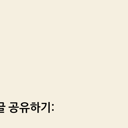
글 공유하기: