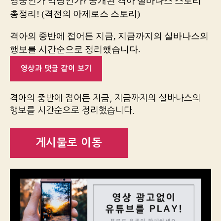
영웅인가 악당인가? 공개된 격아 실바나스 스토리
총정리! (격전의 아제로스 스토리)
격아의 중반에 접어든 지금, 지금까지의 실바나스의
행보를 시간순으로 정리했습니다.
영상과 댓글 같이 보기
격아의 중반에 접어든 지금, 지금까지의 실바나스의
행보를 시간순으로 정리했습니다.
게시물로 이동