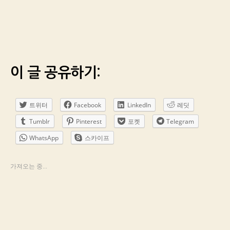
이 글 공유하기:
트위터
Facebook
LinkedIn
레딧
Tumblr
Pinterest
포켓
Telegram
WhatsApp
스카이프
가져오는 중...