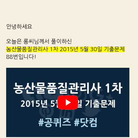
안녕하세요
오늘은 롱씨님께서 풀이하신
농산물품질관리사 1차 2015년 5월 30일 기출문제
88번입니다!