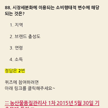
88. 시장세분화에 이용되는 소비행태적 변수에 해당
되는 것은?
1. 지역
2. 브랜드 충성도
3. 연령
4. 소득
정답은
2
번
퀴즈에 참여하려면
아래 링크를 클릭해주세요~
::: 농산물품질관리사 1차 2015년 5월 30일 기