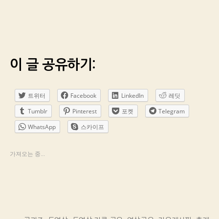
이 글 공유하기:
트위터
Facebook
LinkedIn
레딧
Tumblr
Pinterest
포켓
Telegram
WhatsApp
스카이프
가져오는 중...