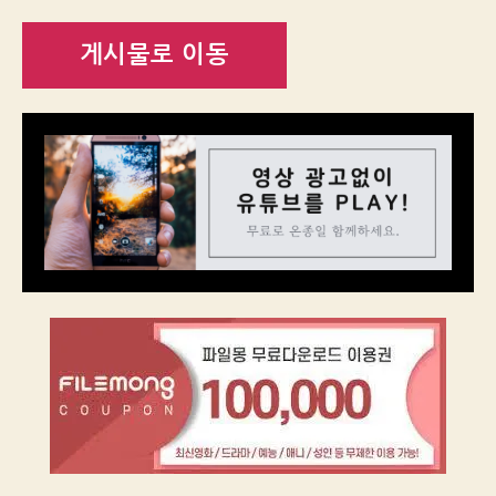
게시물로 이동