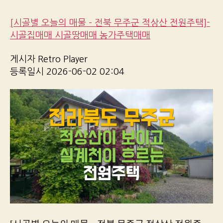
[시골별 오늘의 매물 – 전북 무주군 적상산 전원주택]-
시골집매매 시골땅매매 농가주택매매
게시자 Retro Player
등록일시 2026-06-02 02:04