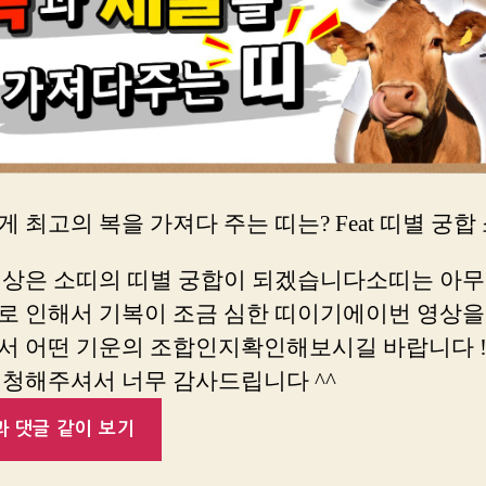
 최고의 복을 가져다 주는 띠는? Feat 띠별 궁합
영상은 소띠의 띠별 궁합이 되겠습니다소띠는 아
로 인해서 기복이 조금 심한 띠이기에이번 영상을 
서 어떤 기운의 조합인지확인해보시길 바랍니다 
시청해주셔서 너무 감사드립니다 ^^
 댓글 같이 보기