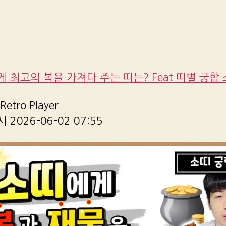
 최고의 복을 가져다 주는 띠는? Feat 띠별 궁합 
etro Player
2026-06-02 07:55