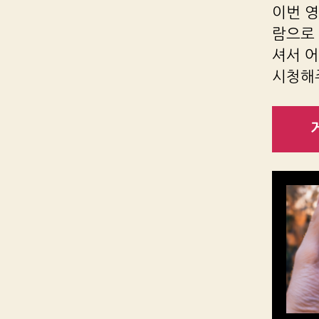
이번 
람으로
셔서 
시청해