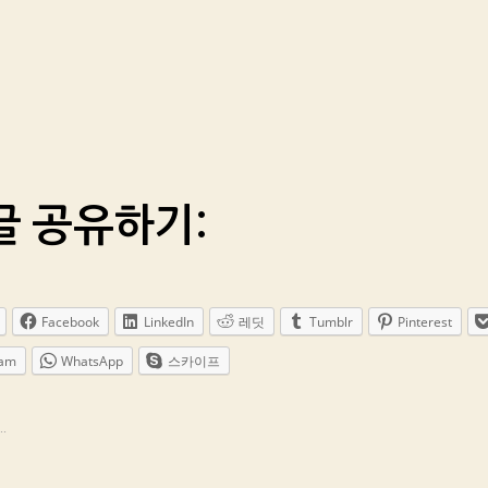
글 공유하기:
Facebook
LinkedIn
레딧
Tumblr
Pinterest
ram
WhatsApp
스카이프
.