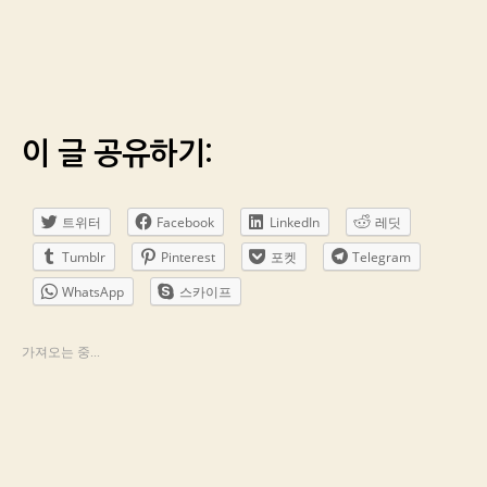
이 글 공유하기:
트위터
Facebook
LinkedIn
레딧
Tumblr
Pinterest
포켓
Telegram
WhatsApp
스카이프
가져오는 중...