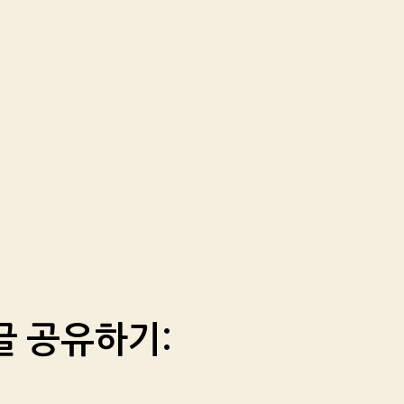
글 공유하기: