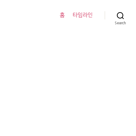
홈
타임라인
Search