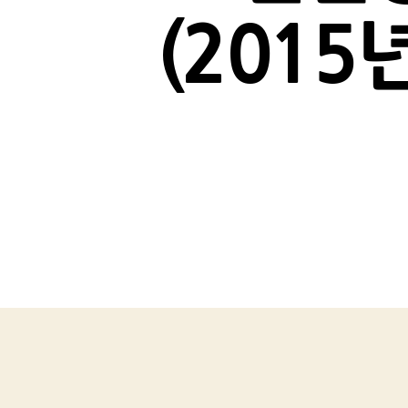
(2015