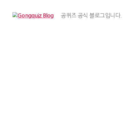
공퀴즈 공식 블로그입니다.
Gongquiz
Blog