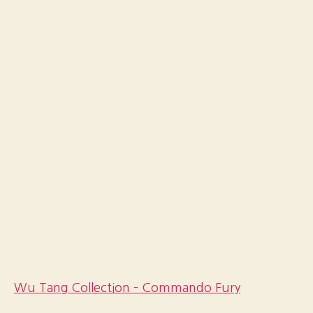
Wu Tang Collection – Commando Fury