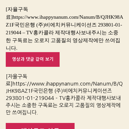
[자율구독
료]https://www.ihappynanum.com/Nanum/B/QJHK98A
Z1F국민은행 (주)비에치커뮤니케이션즈 293801-01-
219044 – TV홍카콜라 제작대행사보내주시는 소중
한 구독료는 오로지 고품질의 영상제작에만 쓰여집
니다.
영상과 댓글 같이 보기
[자율구독
료]https://www.ihappynanum.com/Nanum/B/Q
JHK98AZ1F국민은행 (주)비에치커뮤니케이션즈
293801-01-219044 – TV홍카콜라 제작대행사보내
주시는 소중한 구독료는 오로지 고품질의 영상제작에
만 쓰여집니다.