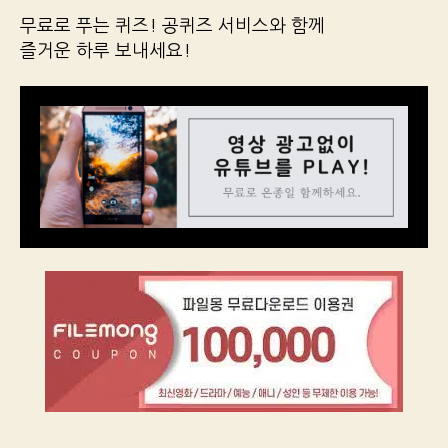
무료로 푸는 퀴즈! 공퀴즈 서비스와 함께
즐거운 하루 보내세요!