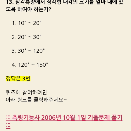
13. 삼각측량에서 삼각형 내각의 크기를 얼마 내에 있
도록 하여야 하는가?
1. 10° ~ 20°
2. 20° ~ 30°
3. 30° ~ 120°
4. 120° ~ 150°
정답은
3
번
퀴즈에 참여하려면
아래 링크를 클릭해주세요~
::: 측량기능사 2006년 10월 1일 기출문제 풀기
:::