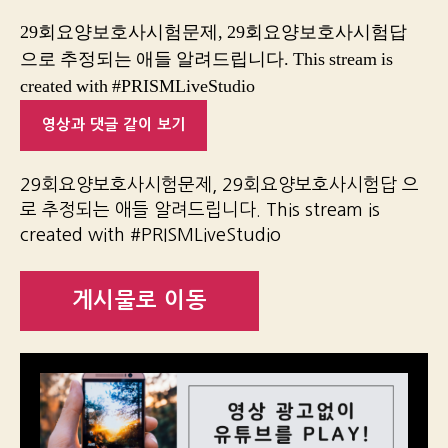
29회요양보호사시험문제, 29회요양보호사시험답
으로 추정되는 애들 알려드립니다. This stream is
created with #PRISMLiveStudio
영상과 댓글 같이 보기
29회요양보호사시험문제, 29회요양보호사시험답 으
로 추정되는 애들 알려드립니다. This stream is
created with #PRISMLiveStudio
게시물로 이동