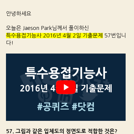
안녕하세요
오늘은 Jaeson Park님께서 풀이하신
특수용접기능사 2016년 4월 2일 기출문제
57번입니
다!
57. 그림과 같은 입체도의 정면도로 적합한 것은?