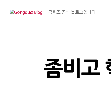
공퀴즈 공식 블로그입니다.
Gongquiz
Blog
좀비고 