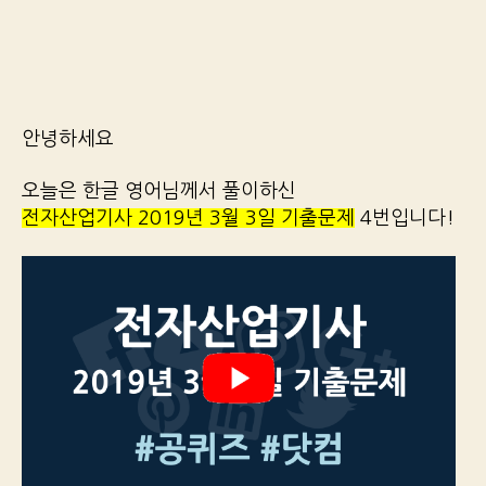
안녕하세요
오늘은 한글 영어님께서 풀이하신
전자산업기사 2019년 3월 3일 기출문제
4번입니다!