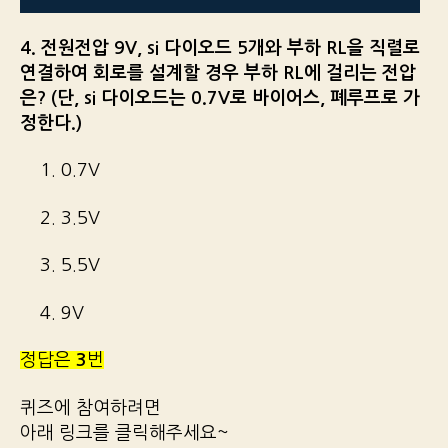
4. 전원전압 9V, si 다이오드 5개와 부하 RL을 직렬로
연결하여 회로를 설계할 경우 부하 RL에 걸리는 전압
은? (단, si 다이오드는 0.7V로 바이어스, 폐루프로 가
정한다.)
1. 0.7V
2. 3.5V
3. 5.5V
4. 9V
정답은
3
번
퀴즈에 참여하려면
아래 링크를 클릭해주세요~