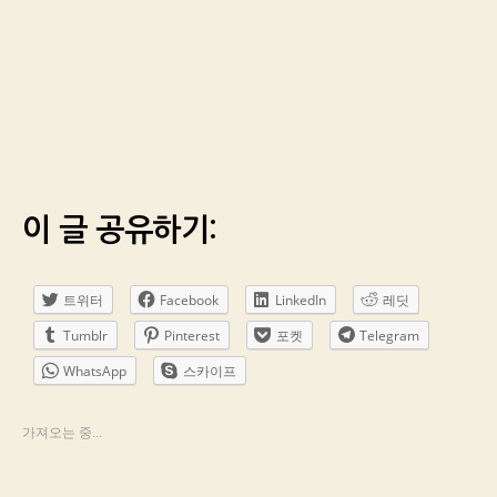
이 글 공유하기:
트위터
Facebook
LinkedIn
레딧
Tumblr
Pinterest
포켓
Telegram
WhatsApp
스카이프
가져오는 중...