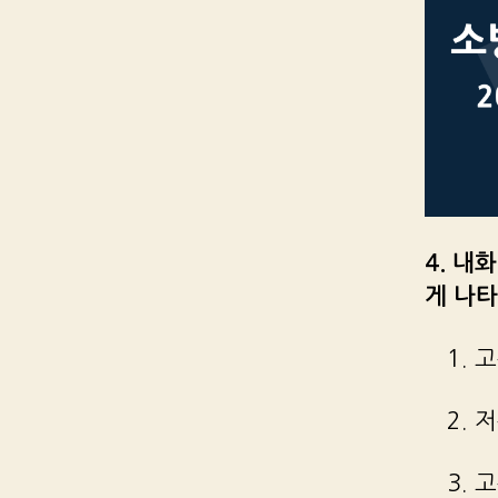
4. 내
게 나타
1. 
2. 
3. 