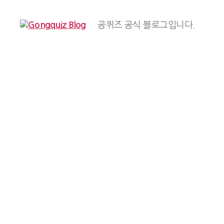
공퀴즈 공식 블로그입니다.
Gongquiz
Blog