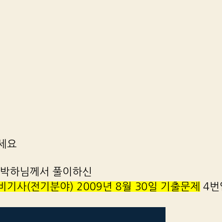
세요
 박하님께서 풀이하신
기사(전기분야) 2009년 8월 30일 기출문제
4번