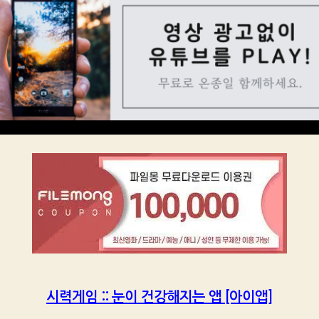
시력게임 :: 눈이 건강해지는 앱 [아이앱]