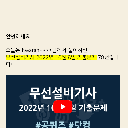
안녕하세요
오늘은 hwaran****님께서 풀이하신
무선설비기사 2022년 10월 8일 기출문제
78번입니
다!