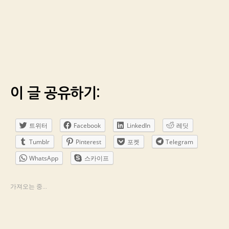
이 글 공유하기:
트위터
Facebook
LinkedIn
레딧
Tumblr
Pinterest
포켓
Telegram
WhatsApp
스카이프
가져오는 중...