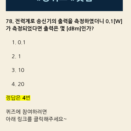
78. 전력계로 송신기의 출력을 측정하였더니 0.1[W]
가 측정되었다면 출력은 몇 [dBm]인가?
1. 0.1
2. 1
3. 10
4. 20
정답은
4
번
퀴즈에 참여하려면
아래 링크를 클릭해주세요~