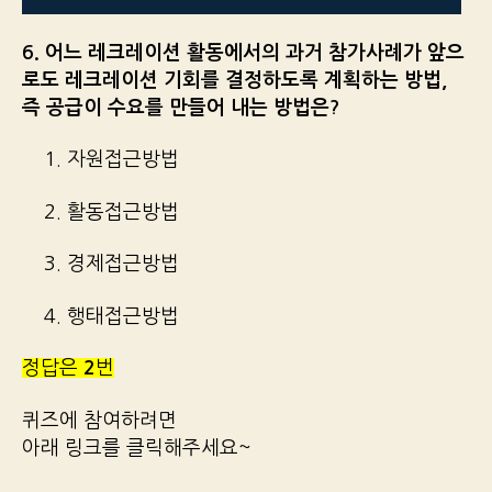
6. 어느 레크레이션 활동에서의 과거 참가사례가 앞으
로도 레크레이션 기회를 결정하도록 계획하는 방법,
즉 공급이 수요를 만들어 내는 방법은?
1. 자원접근방법
2. 활동접근방법
3. 경제접근방법
4. 행태접근방법
정답은
2
번
퀴즈에 참여하려면
아래 링크를 클릭해주세요~