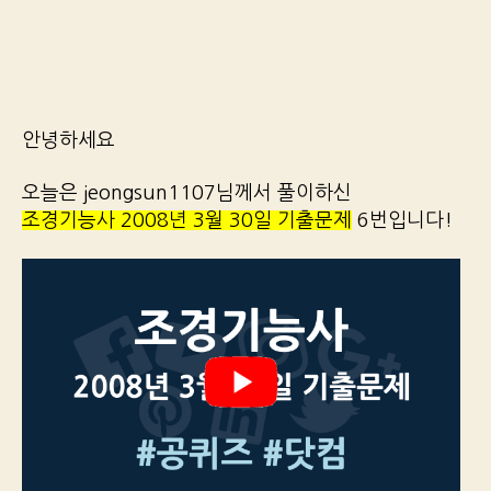
안녕하세요
오늘은 jeongsun1107님께서 풀이하신
조경기능사 2008년 3월 30일 기출문제
6번입니다!