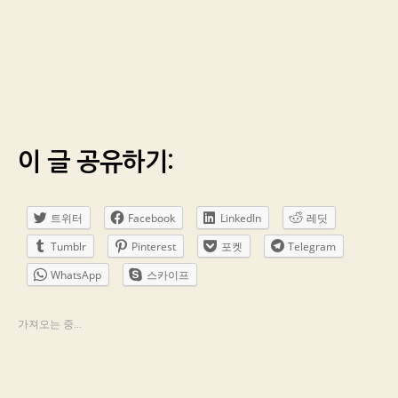
이 글 공유하기:
트위터
Facebook
LinkedIn
레딧
Tumblr
Pinterest
포켓
Telegram
WhatsApp
스카이프
가져오는 중...