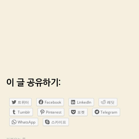
이 글 공유하기:
트위터
Facebook
LinkedIn
레딧
Tumblr
Pinterest
포켓
Telegram
WhatsApp
스카이프