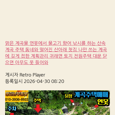
맑은 계곡물 연못에서 물고기 향어 낚시를 하는 산속
계곡 주택 동네와 떨어진 산아래 첫집 나만 쓰는 계곡
에 길게 접한 계획관리 귀래면 토지 전원주택 대문 닫
으면 아무도 못 들어와
게시자 Retro Player
등록일시 2026-04-30 08:20