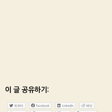
이 글 공유하기:
트위터
Facebook
LinkedIn
레딧