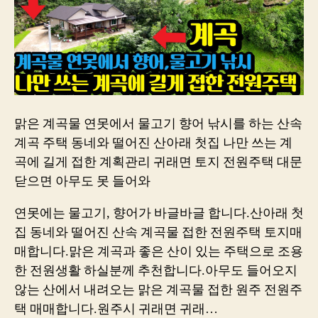
맑은 계곡물 연못에서 물고기 향어 낚시를 하는 산속
계곡 주택 동네와 떨어진 산아래 첫집 나만 쓰는 계
곡에 길게 접한 계획관리 귀래면 토지 전원주택 대문
닫으면 아무도 못 들어와
연못에는 물고기, 향어가 바글바글 합니다.산아래 첫
집 동네와 떨어진 산속 계곡물 접한 전원주택 토지매
매합니다.맑은 계곡과 좋은 산이 있는 주택으로 조용
한 전원생활 하실분께 추천합니다.아무도 들어오지
않는 산에서 내려오는 맑은 계곡물 접한 원주 전원주
택 매매합니다.원주시 귀래면 귀래…