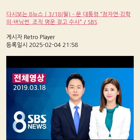
다시보는 8뉴스｜3/18(월) – 문 대통령 “장자연·김학
의·버닝썬, 조직 명운 걸고 수사” / SBS
게시자 Retro Player
등록일시 2025-02-04 21:58